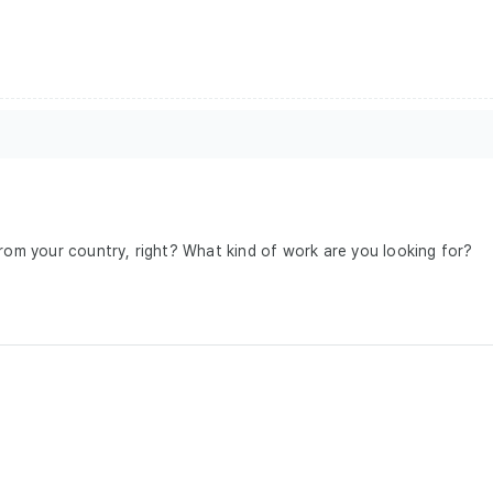
om your country, right? What kind of work are you looking for?