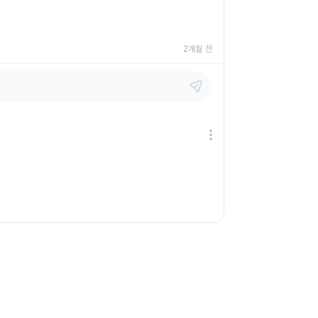
2개월 전