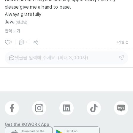
please give me a hand to base.
Always gratefully
Java
(편집됨)
번역 보기
1
0
1개월 전
댓글을 입력해 주세요. (최대 3,000자)
Get the KOWORK App