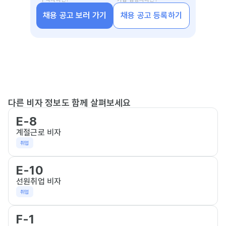
채용 공고 보러 가기
채용 공고 등록하기
다른 비자 정보도 함께 살펴보세요
E-8
계절근로 비자
취업
E-10
선원취업 비자
취업
F-1