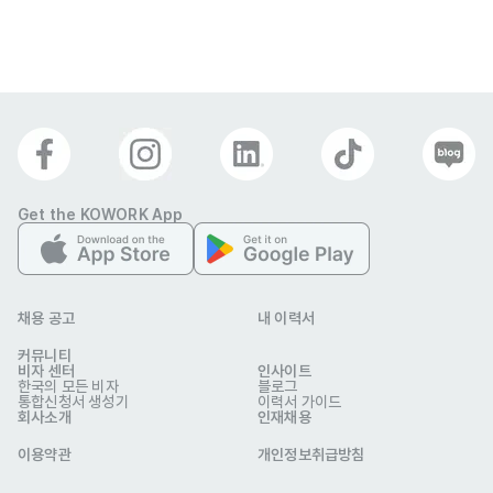
Get the KOWORK App
채용 공고
내 이력서
커뮤니티
비자 센터
인사이트
한국의 모든 비자
블로그
통합신청서 생성기
이력서 가이드
회사소개
인재채용
이용약관
개인정보취급방침