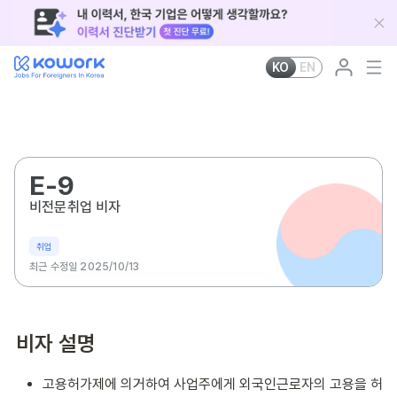
KO
EN
E-9
비전문취업 비자
취업
최근 수정일 2025/10/13
비자 설명
고용허가제에 의거하여 사업주에게 외국인근로자의 고용을 허