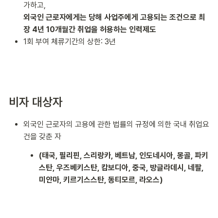
가하고,
외국인 근로자에게는 당해 사업주에게 고용되는 조건으로 최
장 4년 10개월간 취업을 허용하는 인력제도
1회 부여 체류기간의 상한: 3년
비자 대상자
외국인 근로자의 고용에 관한 법률의 규정에 의한 국내 취업요
건을 갖춘 자
(태국, 필리핀, 스리랑카, 베트남, 인도네시아, 몽골, 파키
스탄, 우즈베키스탄, 캄보디아, 중국, 방글라데시, 네팔,
미얀마, 키르기스스탄, 동티모르, 라오스)