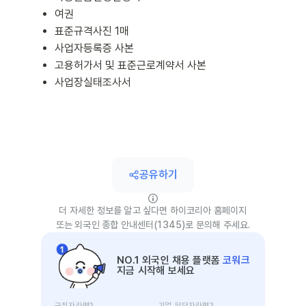
여권
표준규격사진 1매
사업자등록증 사본
고용허가서 및 표준근로계약서 사본
사업장실태조사서
공유하기
더 자세한 정보를 알고 싶다면 하이코리아 홈페이지
또는 외국인 종합 안내센터(1345)로 문의해 주세요.
NO.1 외국인 채용 플랫폼
코워크
지금 시작해 보세요
구직자라면?
기업 담당자라면?