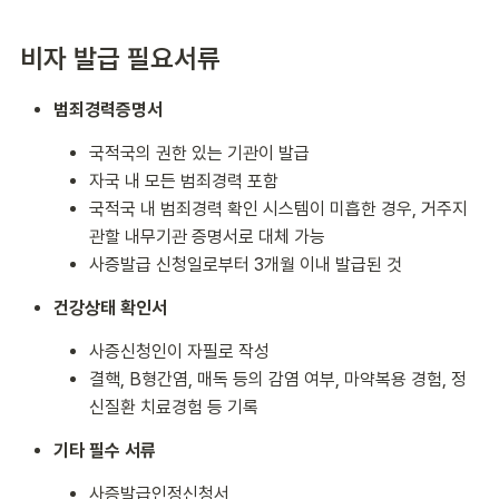
비자 발급 필요서류
범죄경력증명서
국적국의 권한 있는 기관이 발급
자국 내 모든 범죄경력 포함
국적국 내 범죄경력 확인 시스템이 미흡한 경우, 거주지
관할 내무기관 증명서로 대체 가능
사증발급 신청일로부터 3개월 이내 발급된 것
건강상태 확인서
사증신청인이 자필로 작성
결핵, B형간염, 매독 등의 감염 여부, 마약복용 경험, 정
신질환 치료경험 등 기록
기타 필수 서류
사증발급인정신청서