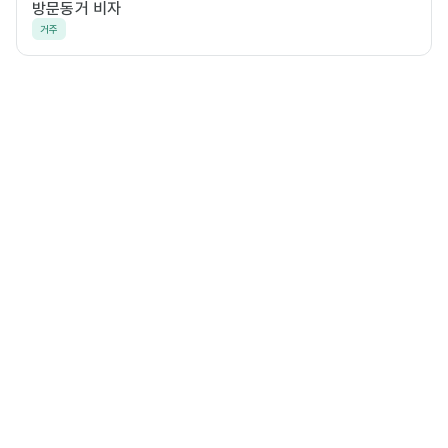
방문동거 비자
거주