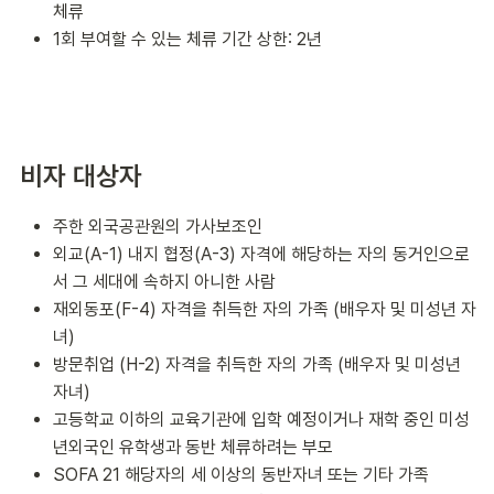
체류
1회 부여할 수 있는 체류 기간 상한: 2년
비자 대상자
주한 외국공관원의 가사보조인
외교(A-1) 내지 협정(A-3) 자격에 해당하는 자의 동거인으로
서 그 세대에 속하지 아니한 사람
재외동포(F-4) 자격을 취득한 자의 가족 (배우자 및 미성년 자
녀)
방문취업 (H-2) 자격을 취득한 자의 가족 (배우자 및 미성년
자녀)
고등학교 이하의 교육기관에 입학 예정이거나 재학 중인 미성
년외국인 유학생과 동반 체류하려는 부모
SOFA 21 해당자의 세 이상의 동반자녀 또는 기타 가족