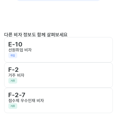
다른 비자 정보도 함께 살펴보세요
E-10
선원취업 비자
취업
F-2
거주 비자
거주
F-2-7
점수제 우수인재 비자
거주