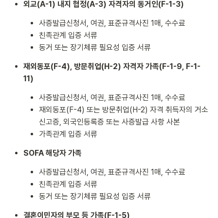
외교(A-1) 내지 협정(A-3) 자격자의 동거인(F-1-3)
사증발급신청서, 여권, 표준규격사진 1매, 수수료
친족관계 입증 서류
동거 또는 장기체류 필요성 입증 서류
재외동포(F-4), 방문취업(H-2) 자격자 가족(F-1-9, F-1-
11)
사증발급신청서, 여권, 표준규격사진 1매, 수수료
재외동포(F-4) 또는 방문취업(H-2) 자격 취득자의 거소
신고증, 외국인등록증 또는 사증발급 사항 사본
가족관계 입증 서류
SOFA 해당자 가족
사증발급신청서, 여권, 표준규격사진 1매, 수수료
친족관계 입증 서류
동거 또는 장기체류 필요성 입증 서류
결혼이민자의 부모 등 가족(F-1-5)