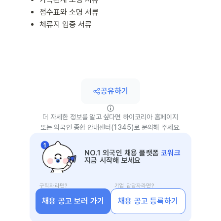
점수표와 소명 서류
체류지 입증 서류
공유하기
더 자세한 정보를 알고 싶다면 하이코리아 홈페이지
또는 외국인 종합 안내센터(1345)로 문의해 주세요.
NO.1 외국인 채용 플랫폼
코워크
지금 시작해 보세요
구직자라면?
기업 담당자라면?
채용 공고 보러 가기
채용 공고 등록하기