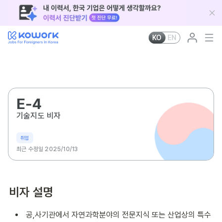
KO
EN
E-4
기술지도 비자
취업
최근 수정일 2025/10/13
비자 설명
공,사기관에서 자연과학분야의 전문지식 또는 산업상의 특수