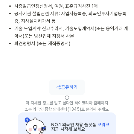
사증발급인정신청서, 여권, 표준규격사진 1매
공사기관 설립관련 서류: 사업자등록증, 외국인투자기업등록
증, 지사설치허가서 등
기술 도입계약 신고수리서, 기술도입계약서(또는 용역거래 계
약서)또는 방산업체 지정서 사본
파견명령서 (또는 재직증명서)
공유하기
더 자세한 정보를 알고 싶다면 하이코리아 홈페이지
또는 외국인 종합 안내센터(1345)로 문의해 주세요.
NO.1 외국인 채용 플랫폼
코워크
지금 시작해 보세요