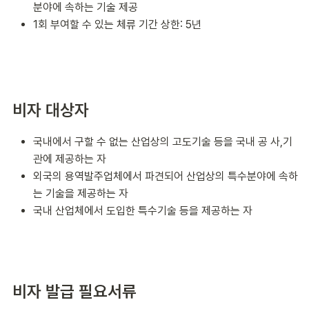
분야에 속하는 기술 제공
1회 부여할 수 있는 체류 기간 상한: 5년
비자 대상자
국내에서 구할 수 없는 산업상의 고도기술 등을 국내 공 사,기
관에 제공하는 자
외국의 용역발주업체에서 파견되어 산업상의 특수분야에 속하
는 기술을 제공하는 자
국내 산업체에서 도입한 특수기술 등을 제공하는 자
비자 발급 필요서류