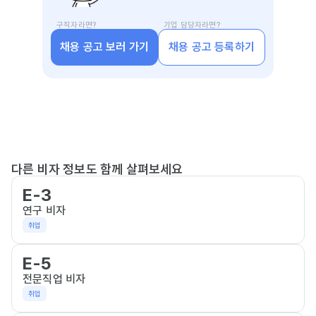
구직자라면?
기업 담당자라면?
채용 공고 보러 가기
채용 공고 등록하기
다른 비자 정보도 함께 살펴보세요
E-3
연구 비자
취업
E-5
전문직업 비자
취업