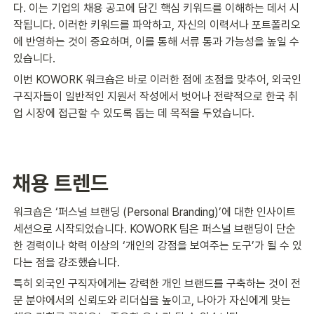
다. 이는 기업의 채용 공고에 담긴 핵심 키워드를 이해하는 데서 시
작됩니다. 이러한 키워드를 파악하고, 자신의 이력서나 포트폴리오
에 반영하는 것이 중요하며, 이를 통해 서류 통과 가능성을 높일 수 
있습니다.
이번 KOWORK 워크숍은 바로 이러한 점에 초점을 맞추어, 외국인 
구직자들이 일반적인 지원서 작성에서 벗어나 전략적으로 한국 취
업 시장에 접근할 수 있도록 돕는 데 목적을 두었습니다.
채용 트렌드
워크숍은 ‘퍼스널 브랜딩 (Personal Branding)’에 대한 인사이트 
세션으로 시작되었습니다. KOWORK 팀은 퍼스널 브랜딩이 단순
한 경력이나 학력 이상의 ‘개인의 강점을 보여주는 도구’가 될 수 있
다는 점을 강조했습니다.
특히 외국인 구직자에게는 강력한 개인 브랜드를 구축하는 것이 전
문 분야에서의 신뢰도와 리더십을 높이고, 나아가 자신에게 맞는 