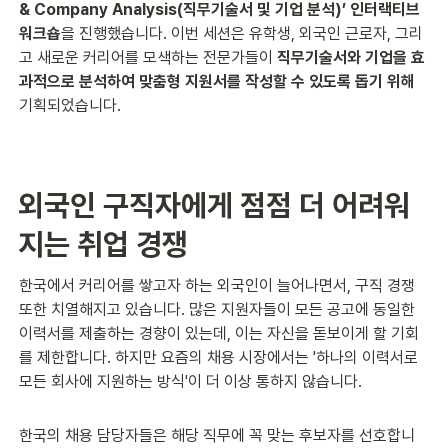
& Company Analysis(직무기술서 및 기업 분석)’ 인터랙티브 
워크숍
을 진행했습니다. 이번 세션은 유학생, 외국인 근로자, 그리
고 새로운 커리어를 모색하는 전문가들이 
직무기술서와 기업을 효
과적으로 분석하여 맞춤형 지원서를 작성할 수 있도록 돕기 위해
기획되었습니다.
외국인 구직자에게 점점 더 어려워
지는 취업 경쟁
한국에서 커리어를 쌓고자 하는 외국인이 늘어나면서, 구직 경쟁 
또한 치열해지고 있습니다. 많은 지원자들이 모든 공고에 동일한 
이력서를 제출하는 경향이 있는데, 이는 자신을 돋보이게 할 기회
를 제한합니다. 하지만 요즘의 채용 시장에서는 '하나의 이력서로 
모든 회사에 지원하는 방식'이 더 이상 통하지 않습니다.
한국의 채용 담당자들은 해당 직무에 꼭 맞는 후보자를 선호합니