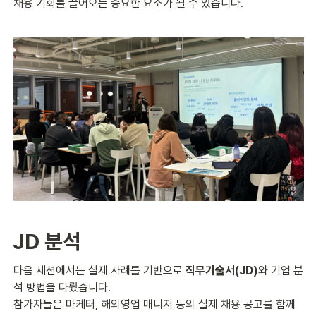
채용 기회를 끌어오는 중요한 요소가 될 수 있습니다.
JD 분석
다음 세션에서는 실제 사례를 기반으로 
직무기술서(JD)
와 기업 분
석 방법을 다뤘습니다.
참가자들은 마케터, 해외영업 매니저 등의 실제 채용 공고를 함께 