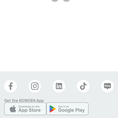
Get the KOWORK App