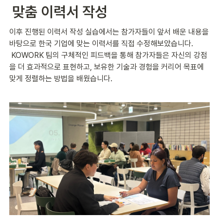
 맞춤 이력서 작성
이후 진행된 이력서 작성 실습에서는 참가자들이 앞서 배운 내용을 
바탕으로 한국 기업에 맞는 이력서를 직접 수정해보았습니다.
 KOWORK 팀의 구체적인 피드백을 통해 참가자들은 자신의 강점
을 더 효과적으로 표현하고, 보유한 기술과 경험을 커리어 목표에 
맞게 정렬하는 방법을 배웠습니다.