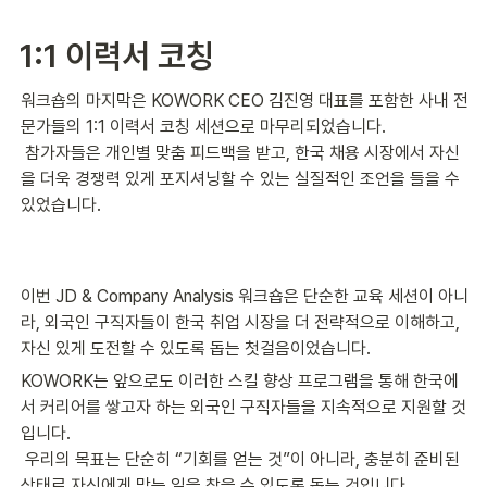
1:1 이력서 코칭
워크숍의 마지막은 KOWORK CEO 김진영 대표를 포함한 사내 전
문가들의 1:1 이력서 코칭 세션으로 마무리되었습니다.
 참가자들은 개인별 맞춤 피드백을 받고, 한국 채용 시장에서 자신
을 더욱 경쟁력 있게 포지셔닝할 수 있는 실질적인 조언을 들을 수 
있었습니다.
이번 JD & Company Analysis 워크숍은 단순한 교육 세션이 아니
라, 외국인 구직자들이 한국 취업 시장을 더 전략적으로 이해하고, 
자신 있게 도전할 수 있도록 돕는 첫걸음이었습니다.
KOWORK는 앞으로도 이러한 스킬 향상 프로그램을 통해 한국에
서 커리어를 쌓고자 하는 외국인 구직자들을 지속적으로 지원할 것
입니다.
 우리의 목표는 단순히 “기회를 얻는 것”이 아니라, 충분히 준비된 
상태로 자신에게 맞는 일을 찾을 수 있도록 돕는 것입니다.