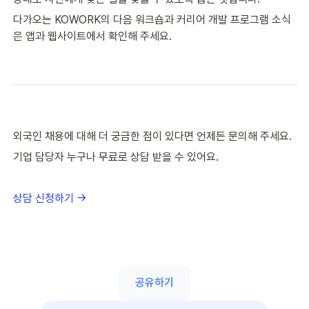
다가오는 KOWORK의 다음 워크숍과 커리어 개발 프로그램 소식
은 앱과 웹사이트에서 확인해 주세요.
외국인 채용에 대해 더 궁금한 점이 있다면 언제든 문의해 주세요.
기업 담당자 누구나 무료로 상담 받을 수 있어요.
상담 신청하기 →
공유하기