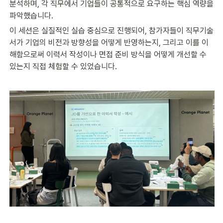
분석하며, 각 직무에서 기업들이 공통적으로 요구하는 핵심 역량을 
파악했습니다.
이 세션은 실질적인 실습 중심으로 진행되어, 참가자들이 직무기술
서가 기업의 비전과 방향성을 어떻게 반영하는지, 그리고 이를 이
해함으로써 이력서 작성이나 면접 준비 방식을 어떻게 개선할 수 
있는지 직접 체험할 수 있었습니다.