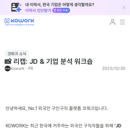
코워크 소식
📸 리캡: JD & 기업 분석 워크숍
Kowork
･
PR
2025/10/30
안녕하세요, No.1 외국인 구인구직 플랫폼 코워크입니다.
KOWORK는 최근 한국에 거주하는 외국인 구직자들을 위해 
‘JD 