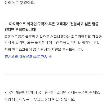
정말 높은 것 같아요.
— 마지막으로 외국인 구직자 혹은 고객에게 전달하고 싶은 말씀 
있다면 부탁드립니다!
휴온스그룹은 글로벌 기업으로 거듭나겠다는 최고경영진의 강력한 
의지가 있기에, 모든 포지션에 외국인 채용을 확대할 계획입니다.
저희 휴온스그룹에 많은 관심과 지원을 부탁드립니다.
휴온스의 채용공고 바로 가기 →
외국인 채용에 대해 더 궁금한 점이 있다면 언제든 문의해 주세요.
기업 담당자 누구나 무료로 상담 받을 수 있어요.