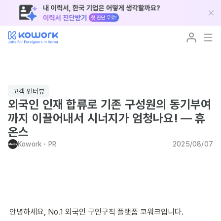
고객 인터뷰
외국인 인재 합류로 기존 구성원의 동기부여
까지 이끌어내서 시너지가 엄청나요! — 휴
온스
Kowork
･
PR
2025/08/07
안녕하세요, No.1 외국인 구인구직 플랫폼 코워크입니다.