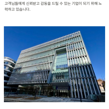
고객님들에게 신뢰받고 감동을 드릴 수 있는 기업이 되기 위해 노
력하고 있습니다.