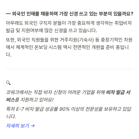
— 외국인 인재를 채용하며 가장 신경 쓰고 있는 부분이 있을까요?
아무래도 외국인 구직자 분들이 가장 중요하게 생각하는 취업비자 
발급 및 지원여부에 많은 신경을 쓰고 있습니다.
또한, 외국인 직원들을 위한 거주지원(기숙사) 등 중장기적인 차원
에서 체계적인 온보딩 시스템 역시 전면적인 개편을 준비 중입니
다.
🔍
코워크에서는 직접 비자 신청이 어려운 기업을 위해 
비자 발급 서
비스
를 지원하고 있어요!
특히 E-7 비자 발급 성공률 90% 이상의 전문성을 보유하고 있답
니다.
자세히 보기 →