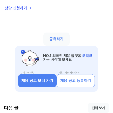
상담 신청하기 →
공유하기
NO.1 외국인 채용 플랫폼
코워크
지금 시작해 보세요
구직자라면?
기업 담당자라면?
채용 공고 보러 가기
채용 공고 등록하기
다음 글
전체 보기