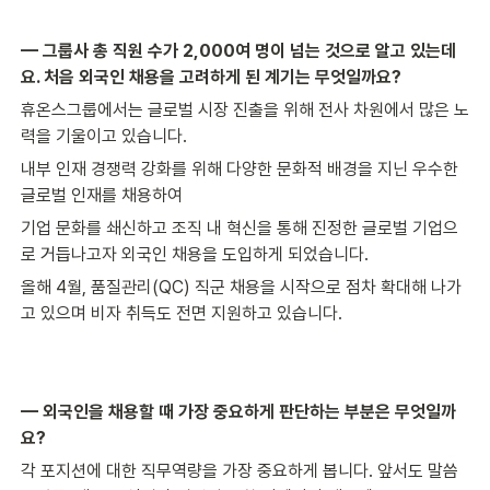
— 그룹사 총 직원 수가 2,000여 명이 넘는 것으로 알고 있는데
요. 처음 외국인 채용을 고려하게 된 계기는 무엇일까요?
휴온스그룹에서는 글로벌 시장 진출을 위해 전사 차원에서 많은 노
력을 기울이고 있습니다.
내부 인재 경쟁력 강화를 위해 다양한 문화적 배경을 지닌 우수한 
글로벌 인재를 채용하여
기업 문화를 쇄신하고 조직 내 혁신을 통해 진정한 글로벌 기업으
로 거듭나고자 외국인 채용을 도입하게 되었습니다.
올해 4월, 품질관리(QC) 직군 채용을 시작으로 점차 확대해 나가
고 있으며 비자 취득도 전면 지원하고 있습니다.
— 외국인을 채용할 때 가장 중요하게 판단하는 부분은 무엇일까
요?
각 포지션에 대한 직무역량을 가장 중요하게 봅니다. 앞서도 말씀