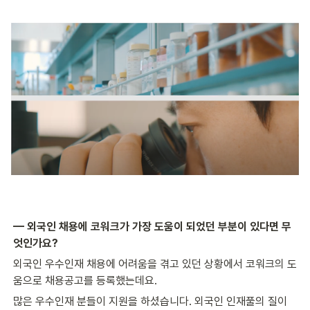
— 외국인 채용에 코워크가 가장 도움이 되었던 부분이 있다면 무
엇인가요?
외국인 우수인재 채용에 어려움을 겪고 있던 상황에서 코워크의 도
움으로 채용공고를 등록했는데요.
많은 우수인재 분들이 지원을 하셨습니다. 외국인 인재풀의 질이 