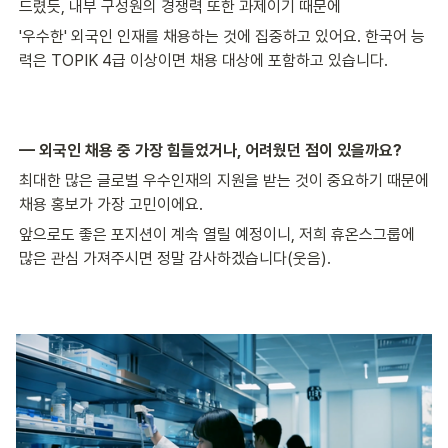
드렸듯, 내부 구성원의 경쟁력 또한 과제이기 때문에
'우수한' 외국인 인재를 채용하는 것에 집중하고 있어요. 한국어 능
력은 TOPIK 4급 이상이면 채용 대상에 포함하고 있습니다.
— 외국인 채용 중 가장 힘들었거나, 어려웠던 점이 있을까요?
최대한 많은 글로벌 우수인재의 지원을 받는 것이 중요하기 때문에 
채용 홍보가 가장 고민이에요.
앞으로도 좋은 포지션이 계속 열릴 예정이니, 저희 휴온스그룹에 
많은 관심 가져주시면 정말 감사하겠습니다(웃음).