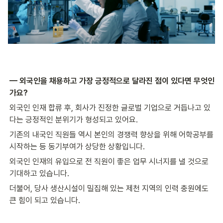
— 외국인을 채용하고 가장 긍정적으로 달라진 점이 있다면 무엇인
가요?
외국인 인재 합류 후, 회사가 진정한 글로벌 기업으로 거듭나고 있
다는 긍정적인 분위기가 형성되고 있어요.
기존의 내국인 직원들 역시 본인의 경쟁력 향상을 위해 어학공부를 
시작하는 등 동기부여가 상당한 상황입니다.
외국인 인재의 유입으로 전 직원이 좋은 업무 시너지를 낼 것으로 
기대하고 있습니다.
더불어, 당사 생산시설이 밀집해 있는 제천 지역의 인력 충원에도 
큰 힘이 되고 있습니다.