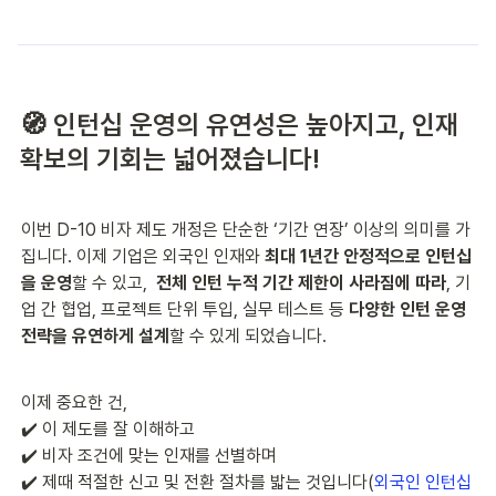
🧭 인턴십 운영의 유연성은 높아지고, 인재 
확보의 기회는 넓어졌습니다!
이번 D-10 비자 제도 개정은 단순한 ‘기간 연장’ 이상의 의미를 가
집니다. 이제 기업은 외국인 인재와 
최대 1년간 안정적으로 인턴십
을 운영
할 수 있고,  
전체 인턴 누적 기간 제한이 사라짐에 따라
, 기
업 간 협업, 프로젝트 단위 투입, 실무 테스트 등 
다양한 인턴 운영 
전략을 유연하게 설계
할 수 있게 되었습니다.
이제 중요한 건,
✔️ 이 제도를 잘 이해하고
✔️ 비자 조건에 맞는 인재를 선별하며
✔️ 제때 적절한 신고 및 전환 절차를 밟는 것입니다(
외국인 인턴십 