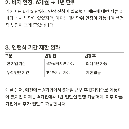
2. 비자 연장: 6개월 → 1년 단위
기존에는 6개월 단위로 연장 신청이 필요했기 때문에 매번 서류 준
비와 심사 부담이 있었지만, 이제는 
1년 단위 연장이 가능
하여 행정
적 부담이 크게 줄었습니다.
3. 인턴십 기간 제한 완화
구분
변경 전
변경 후
한 기업 기준
6개월까지만 가능
최대 1년 가능
누적 인턴 기간
1년까지만 가능
제한 없음
예를 들어, 예전에는 A기업에서 6개월 근무 후 B기업으로 이동해
야 했지만 이제는 
A기업에서 1년 인턴십 진행 가능
하며, 이후 
다른 
기업에서 추가 인턴
도 가능합니다.