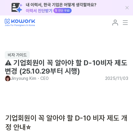
비자 가이드
⚠️ 기업회원이 꼭 알아야 할 D-10비자 제도
변경 (25.10.29부터 시행)
Jinyoung Kim
･
CEO
2025/11/03
기업회원이 꼭 알아야 할 D-10 비자 제도 개
정 안내⭐️ 