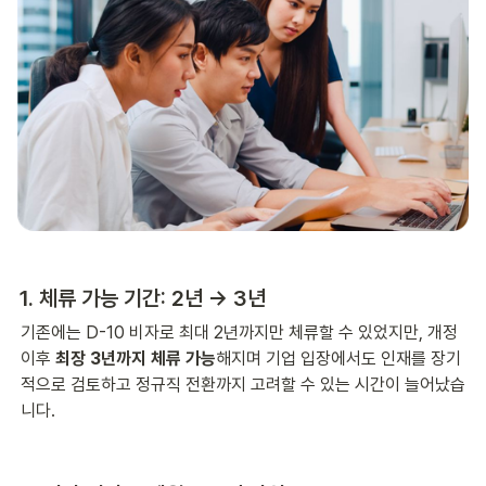
1. 체류 가능 기간: 2년 → 3년
기존에는 D-10 비자로 최대 2년까지만 체류할 수 있었지만, 개정 
이후 
최장 3년까지 체류 가능
해지며 기업 입장에서도 인재를 장기
적으로 검토하고 정규직 전환까지 고려할 수 있는 시간이 늘어났습
니다.