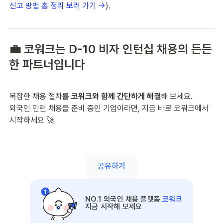
신고 방법 총 정리 보러 가기 →
).
💼 코워크는 D-10 비자 인턴십 채용의 든든
한 파트너입니다
복잡한 채용 절차를 
코워크와 함께 간단하게 해결
해 보세요.
외국인 인턴 채용을 준비 중인 기업이라면, 지금 바로 코워크에서 
시작하세요 🚀
공유하기
NO.1 외국인 채용 플랫폼
코워크
지금 시작해 보세요